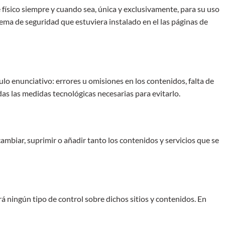
 físico siempre y cuando sea, única y exclusivamente, para su uso
ema de seguridad que estuviera instalado en el las páginas de
lo enunciativo: errores u omisiones en los contenidos, falta de
das las medidas tecnológicas necesarias para evitarlo.
mbiar, suprimir o añadir tanto los contenidos y servicios que se
á ningún tipo de control sobre dichos sitios y contenidos. En