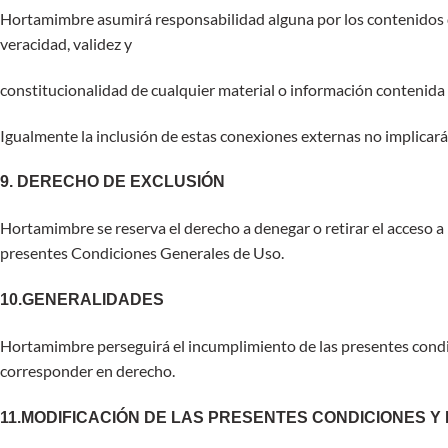
Hortamimbre asumirá responsabilidad alguna por los contenidos de a
veracidad, validez y
constitucionalidad de cualquier material o información contenida 
Igualmente la inclusión de estas conexiones externas no implicará 
9. DERECHO DE EXCLUSIÓN
Hortamimbre se reserva el derecho a denegar o retirar el acceso a p
presentes Condiciones Generales de Uso.
10.GENERALIDADES
Hortamimbre perseguirá el incumplimiento de las presentes condici
corresponder en derecho.
11.MODIFICACIÓN DE LAS PRESENTES CONDICIONES Y