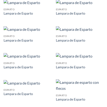
ESPARTO
ESPARTO
Lampara de Esparto
Lampara de Esparto
ESPARTO
ESPARTO
Lampara de Esparto
Lampara de Esparto
ESPARTO
ESPARTO
Lampara de Esparto
Lampara de Esparto
ESPARTO
Lampara de Esparto
ESPARTO
Lampara de Esparto