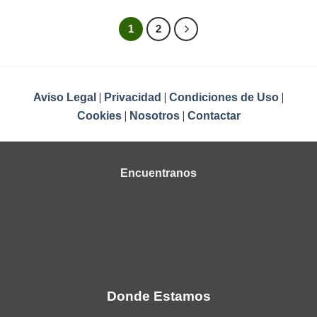
1
2
|
|
|
Aviso Legal
Privacidad
Condiciones de Uso
|
|
Cookies
Nosotros
Contactar
Encuentranos
Donde Estamos