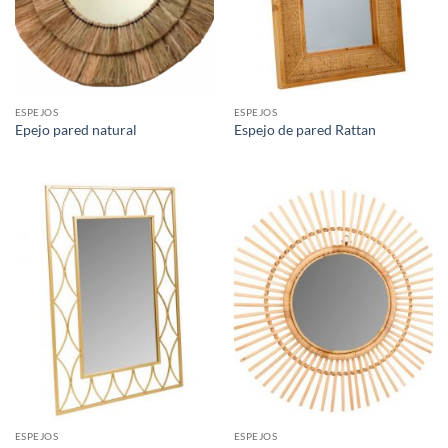
ESPEJOS
ESPEJOS
Epejo pared natural
Espejo de pared Rattan
ESPEJOS
ESPEJOS