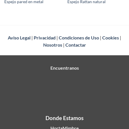
Espejo pared en metal
Espejo Rattan natural
Aviso Legal
|
Privacidad
|
Condiciones de Uso
|
Cookies
|
Nosotros
|
Contactar
Encuentranos
Donde Estamos
HortaMimbre