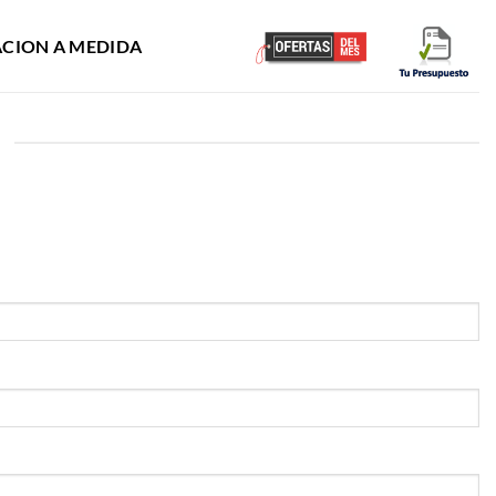
ACION A MEDIDA