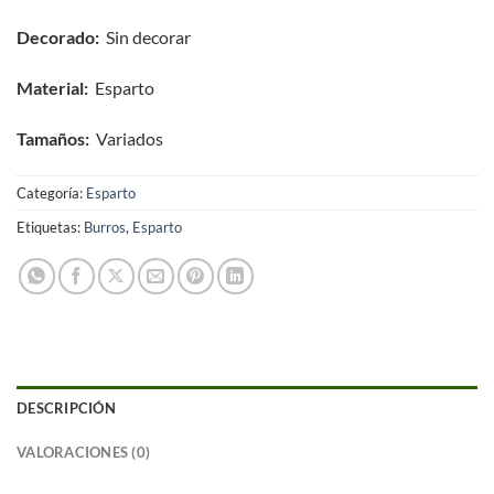
Decorado:
Sin decorar
Material:
Esparto
Tamaños:
Variados
Categoría:
Esparto
Etiquetas:
Burros
,
Esparto
DESCRIPCIÓN
VALORACIONES (0)