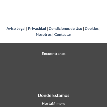
Aviso Legal
|
Privacidad
|
Condiciones de Uso
|
Cookies
|
Nosotros
|
Contactar
Encuentranos
Donde Estamos
HortaMimbre