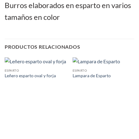
Burros elaborados en esparto en varios
tamaños en color
PRODUCTOS RELACIONADOS
ESPARTO
ESPARTO
Leñero esparto oval y forja
Lampara de Esparto