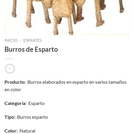
INICIO
/
ESPARTO
Burros de Esparto
Producto:
Burros elaborados en esparto en varios tamaños
en color
Categoría
: Esparto
Tipo:
Burros esparto
Color:
Natural