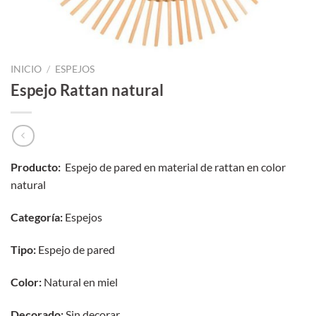
INICIO
/
ESPEJOS
Espejo Rattan natural
Producto:
Espejo de pared en material de rattan en color
natural
Categoría:
Espejos
Tipo:
Espejo de pared
Color:
Natural en miel
Decorado:
Sin decorar