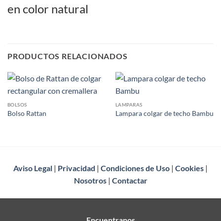
en color natural
PRODUCTOS RELACIONADOS
BOLSOS
LAMPARAS
Bolso Rattan
Lampara colgar de techo Bambu
Aviso Legal
|
Privacidad
|
Condiciones de Uso
|
Cookies
|
Nosotros
|
Contactar
Encuentranos