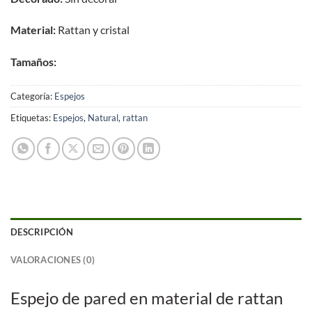
Material:
Rattan y cristal
Tamaños:
Categoría:
Espejos
Etiquetas:
Espejos
,
Natural
,
rattan
DESCRIPCIÓN
VALORACIONES (0)
Espejo de pared en material de rattan