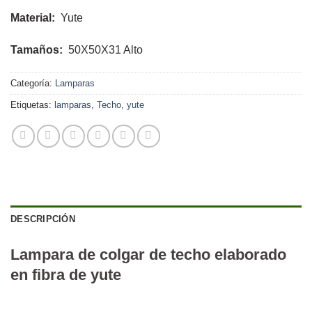
Material:
Yute
Tamaños:
50X50X31 Alto
Categoría:
Lamparas
Etiquetas:
lamparas
,
Techo
,
yute
DESCRIPCIÓN
Lampara de colgar de techo elaborado
en fibra de yute