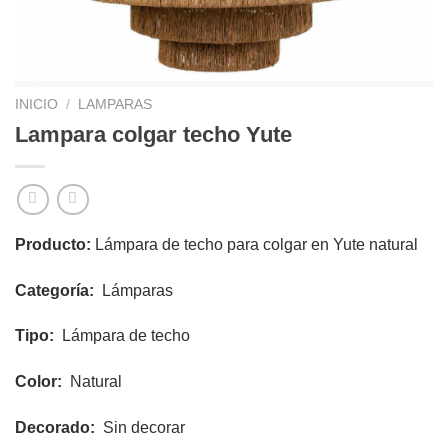
INICIO
/
LAMPARAS
Lampara colgar techo Yute
Producto:
Lámpara de techo para colgar en Yute natural
Categoría:
Lámparas
Tipo:
Lámpara de techo
Color:
Natural
Decorado:
Sin decorar