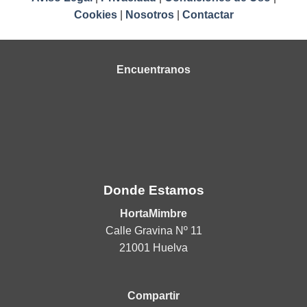
Cookies
|
Nosotros
|
Contactar
Encuentranos
Donde Estamos
HortaMimbre
Calle Gravina Nº 11
21001 Huelva
Compartir