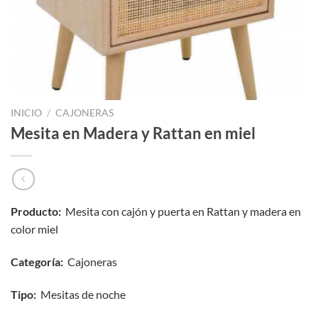
INICIO
/
CAJONERAS
Mesita en Madera y Rattan en miel
Producto:
Mesita con cajón y puerta en Rattan y madera en
color miel
Categoría
:
Cajoneras
Tipo:
Mesitas de noche