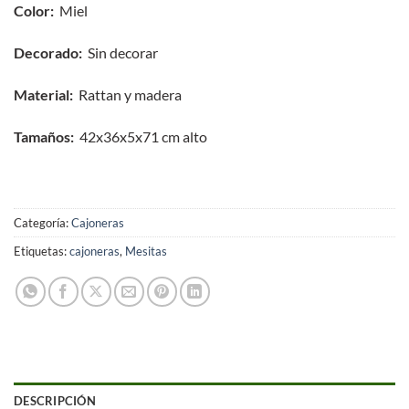
Color:
Miel
Decorado:
Sin decorar
Material:
Rattan y madera
Tamaños:
42x36x5x71 cm alto
Categoría:
Cajoneras
Etiquetas:
cajoneras
,
Mesitas
DESCRIPCIÓN