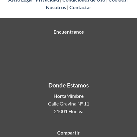
Nosotros
|
Contactar
Encuentranos
Donde Estamos
HortaMimbre
Calle Gravina Nº 11
21001 Huelva
Compartir