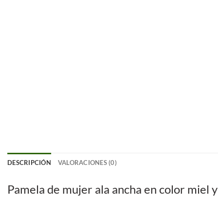
DESCRIPCIÓN
VALORACIONES (0)
Pamela de mujer ala ancha en color miel y 