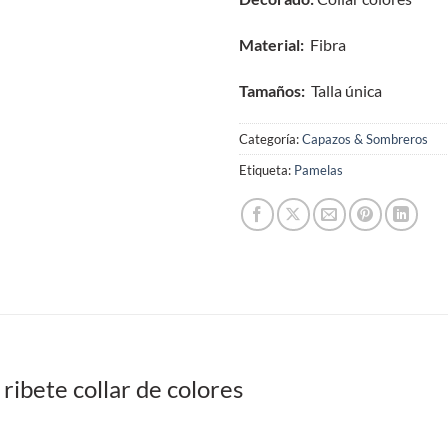
Material:
Fibra
Tamaños:
Talla única
Categoría:
Capazos & Sombreros
Etiqueta:
Pamelas
ribete collar de colores