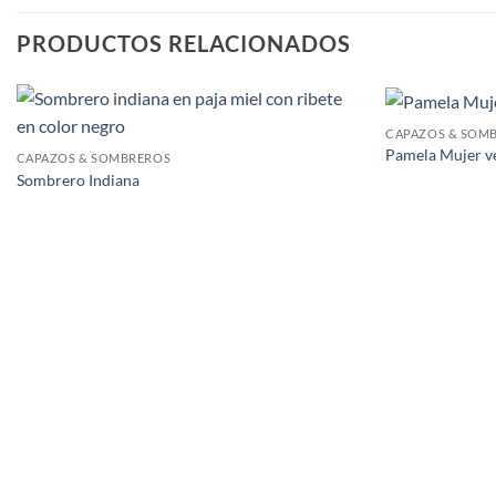
PRODUCTOS RELACIONADOS
CAPAZOS & SOM
Pamela Mujer ve
CAPAZOS & SOMBREROS
Sombrero Indiana