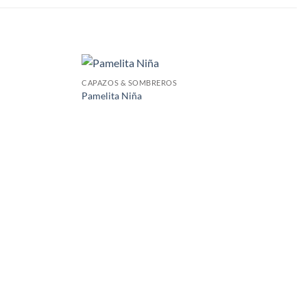
CAPAZOS & SOMBREROS
Pamelita Niña