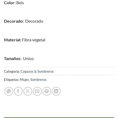
Color:
Beis
Decorado:
Decorado
Material:
Fibra vegetal
Tamaños:
Unico
Categoría:
Capazos & Sombreros
Etiquetas:
Mujer
,
Sombreros