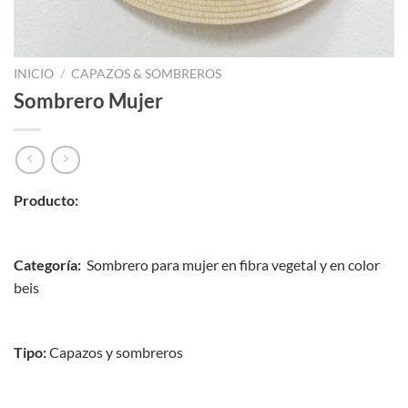
INICIO
/
CAPAZOS & SOMBREROS
Sombrero Mujer
Producto:
Categoría:
Sombrero para mujer en fibra vegetal y en color
beis
Tipo:
Capazos y sombreros