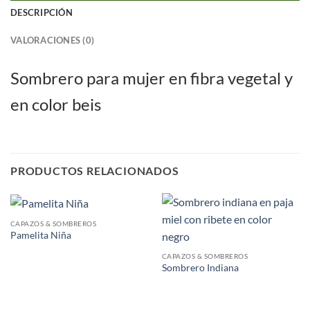
DESCRIPCIÓN
VALORACIONES (0)
Sombrero para mujer en fibra vegetal y
en color beis
PRODUCTOS RELACIONADOS
CAPAZOS & SOMBREROS
Pamelita Niña
CAPAZOS & SOMBREROS
Sombrero Indiana