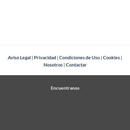
Aviso Legal
|
Privacidad
|
Condiciones de Uso
|
Cookies
|
Nosotros
|
Contactar
Encuentranos