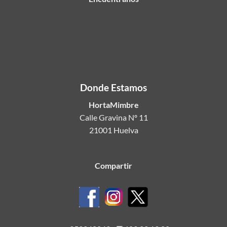
Donde Estamos
HortaMimbre
Calle Gravina Nº 11
21001 Huelva
Compartir