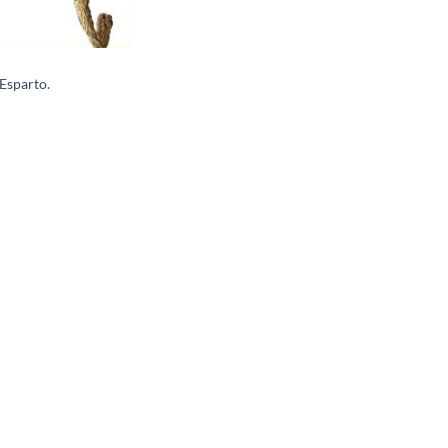
 Esparto.