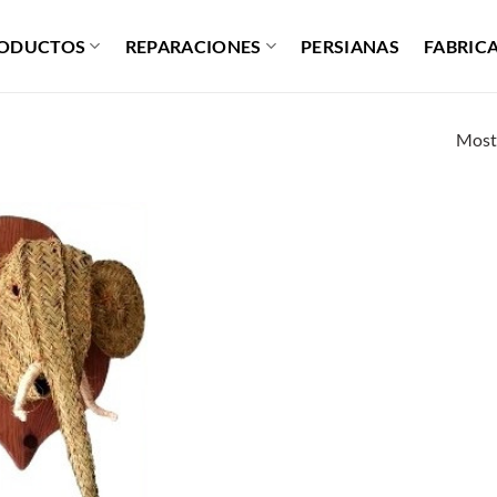
ODUCTOS
REPARACIONES
PERSIANAS
FABRIC
Mostr