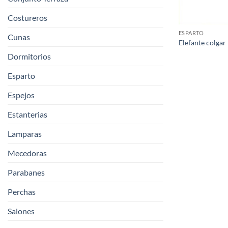
Costureros
ESPARTO
Cunas
Elefante colgar
Dormitorios
Esparto
Espejos
Estanterias
Lamparas
Mecedoras
Parabanes
Perchas
Salones