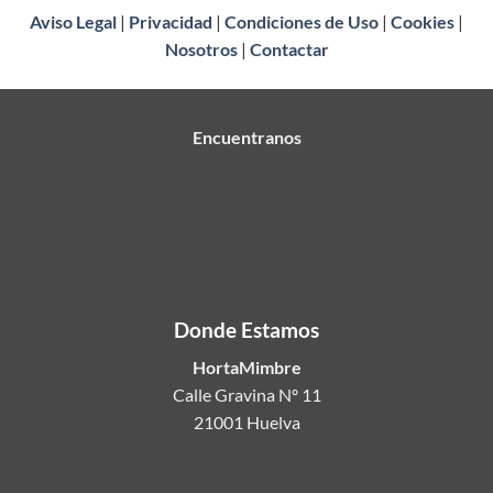
Aviso Legal
|
Privacidad
|
Condiciones de Uso
|
Cookies
|
Nosotros
|
Contactar
Encuentranos
Donde Estamos
HortaMimbre
Calle Gravina Nº 11
21001 Huelva