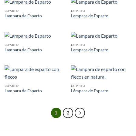
ESPARTO
ESPARTO
Lampara de Esparto
Lampara de Esparto
ESPARTO
ESPARTO
Lampara de Esparto
Lampara de Esparto
ESPARTO
ESPARTO
Lampara de Esparto
Lámpara de Esparto
1
2