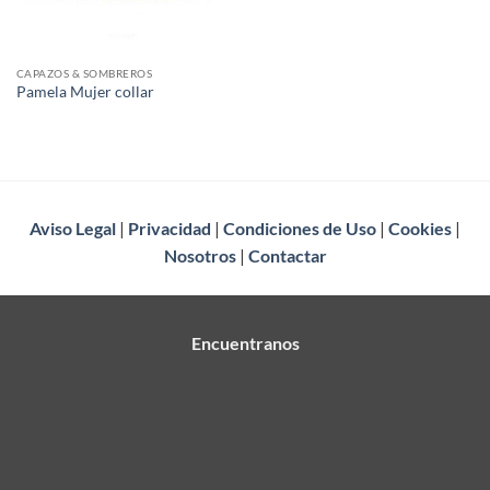
CAPAZOS & SOMBREROS
Pamela Mujer collar
Aviso Legal
|
Privacidad
|
Condiciones de Uso
|
Cookies
|
Nosotros
|
Contactar
Encuentranos