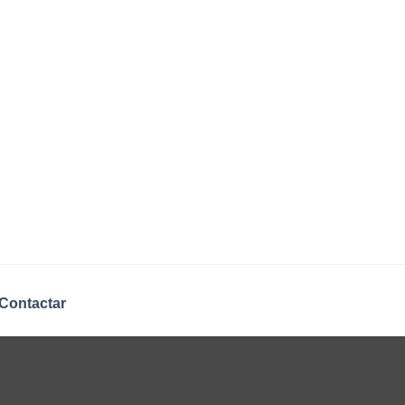
Contactar