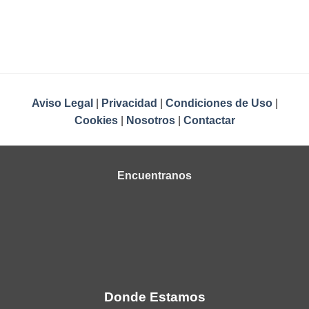
Aviso Legal
|
Privacidad
|
Condiciones de Uso
|
Cookies
|
Nosotros
|
Contactar
Encuentranos
Donde Estamos