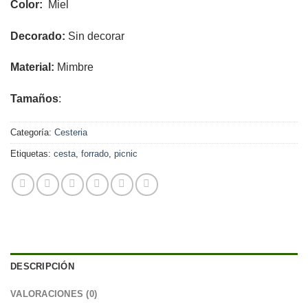
Color:
Miel
Decorado:
Sin decorar
Material:
Mimbre
Tamaños
:
Categoría:
Cesteria
Etiquetas:
cesta
,
forrado
,
picnic
DESCRIPCIÓN
VALORACIONES (0)