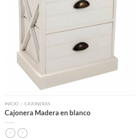
INICIO
/
CAJONERAS
Cajonera Madera en blanco