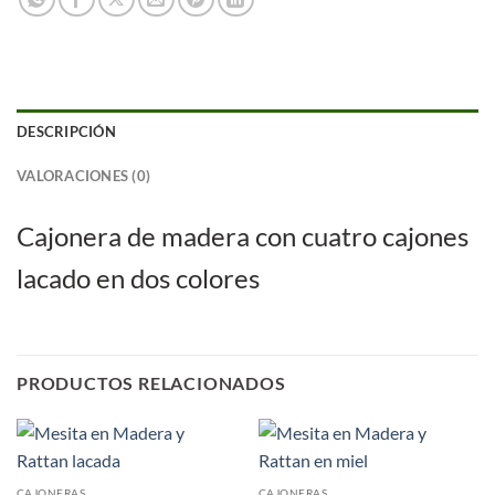
DESCRIPCIÓN
VALORACIONES (0)
Cajonera de madera con cuatro cajones
lacado en dos colores
PRODUCTOS RELACIONADOS
CAJONERAS
CAJONERAS