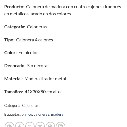
Producto:
Cajonera de madera con cuatro cajones tiradores
en metalicos lacado en dos colores
Categoría:
Cajoneras
Tipo:
Cajonera 4 cajones
Color:
En bicolor
Decorado:
Sin decorar
Material:
Madera tirador metal
Tamaños:
41X30X80 cm alto
Categoría:
Cajoneras
Etiquetas:
blanco
,
cajoneras
,
madera