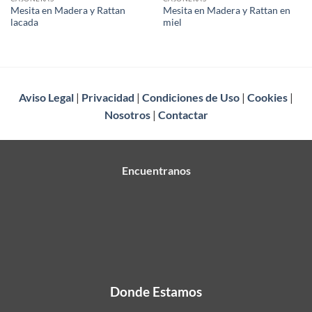
Mesita en Madera y Rattan
Mesita en Madera y Rattan en
lacada
miel
Aviso Legal
|
Privacidad
|
Condiciones de Uso
|
Cookies
|
Nosotros
|
Contactar
Encuentranos
Donde Estamos