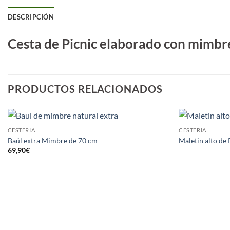
DESCRIPCIÓN
Cesta de Picnic elaborado con mimbre
PRODUCTOS RELACIONADOS
CESTERIA
CESTERIA
Baúl extra Mimbre de 70 cm
Maletin alto de
69,90
€