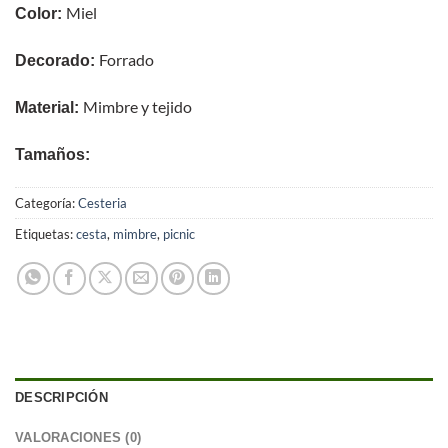
Miel
Color:
Forrado
Decorado:
Mimbre y tejido
Material:
Tamaños:
Categoría:
Cesteria
Etiquetas:
cesta
,
mimbre
,
picnic
DESCRIPCIÓN
VALORACIONES (0)