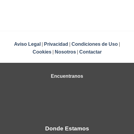
|
|
|
Aviso Legal
Privacidad
Condiciones de Uso
|
|
Cookies
Nosotros
Contactar
Encuentranos
Donde Estamos