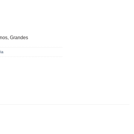
nos, Grandes
ia