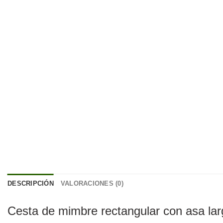
DESCRIPCIÓN
VALORACIONES (0)
Cesta de mimbre rectangular con asa lar