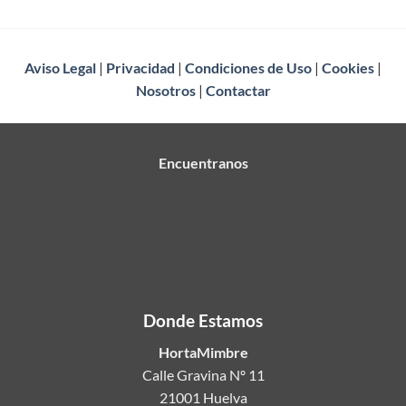
Aviso Legal
|
Privacidad
|
Condiciones de Uso
|
Cookies
|
Nosotros
|
Contactar
Encuentranos
Donde Estamos
HortaMimbre
Calle Gravina Nº 11
21001 Huelva